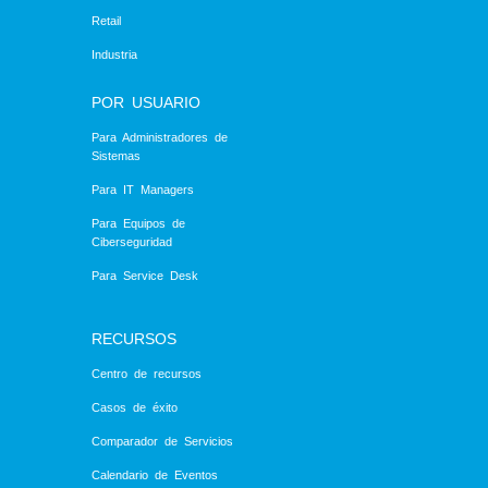
Retail
Industria
POR USUARIO
Para Administradores de
Sistemas
Para IT Managers
Para Equipos de
Ciberseguridad
Para Service Desk
RECURSOS
Centro de recursos
Casos de éxito
Comparador de Servicios
Calendario de Eventos