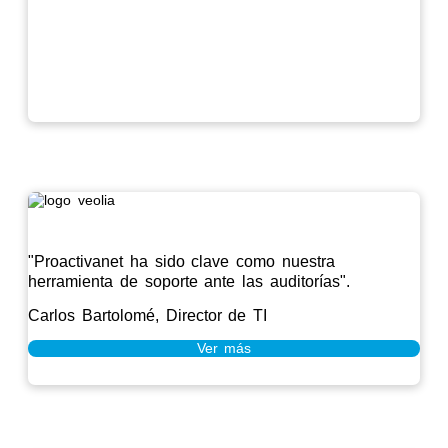
"Proactivanet ha sido clave como nuestra
herramienta de soporte ante las auditorías".
Carlos Bartolomé, Director de TI
Ver más