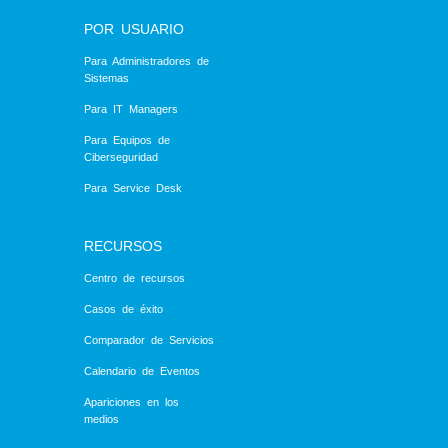
POR USUARIO
Para Administradores de
Sistemas
Para IT Managers
Para Equipos de
Ciberseguridad
Para Service Desk
RECURSOS
Centro de recursos
Casos de éxito
Comparador de Servicios
Calendario de Eventos
Apariciones en los
medios