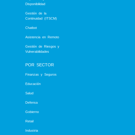
Disponibilidad
Gestión de la
Continuidad (ITSCM)
Chatbot
Asistencia en Remoto
Gestión de Riesgos y
Vulnerabilidades
POR SECTOR
Finanzas y Seguros
Educación
Salud
Defensa
Gobierno
Retail
Industria