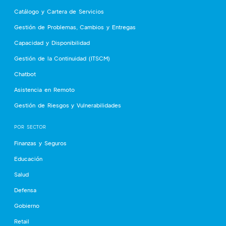
Catálogo y Cartera de Servicios
Gestión de Problemas, Cambios y Entregas
Capacidad y Disponibilidad
Gestión de la Continuidad (ITSCM)
Chatbot
Asistencia en Remoto
Gestión de Riesgos y Vulnerabilidades
POR SECTOR
Finanzas y Seguros
Educación
Salud
Defensa
Gobierno
Retail