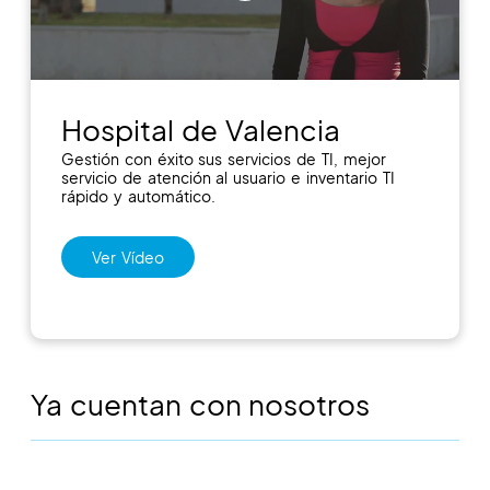
Hospital de Valencia
Gestión con éxito sus servicios de TI, mejor
servicio de atención al usuario e inventario TI
rápido y automático.
Ver Vídeo
Ya cuentan con nosotros