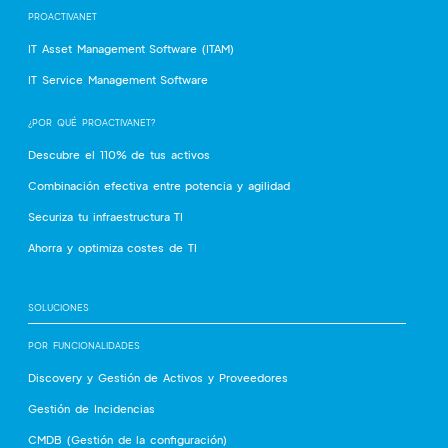
PROACTIVANET
IT Asset Management Software (ITAM)
IT Service Management Software
¿POR QUÉ PROACTIVANET?
Descubre el 110% de tus activos
Combinación efectiva entre potencia y agilidad
Securiza tu infraestructura TI
Ahorra y optimiza costes de TI
SOLUCIONES
POR FUNCIONALIDADES
Discovery y Gestión de Activos y Proveedores
Gestión de Incidencias
CMDB (Gestión de la configuración)