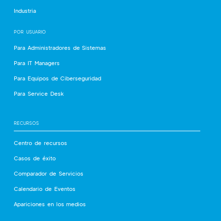
Industria
POR USUARIO
Para Administradores de Sistemas
Para IT Managers
Para Equipos de Ciberseguridad
Para Service Desk
RECURSOS
Centro de recursos
Casos de éxito
Comparador de Servicios
Calendario de Eventos
Apariciones en los medios