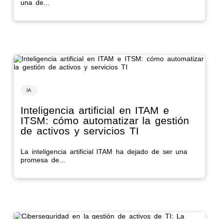
una de...
IA
Inteligencia artificial en ITAM e
ITSM: cómo automatizar la gestión
de activos y servicios TI
La inteligencia artificial ITAM ha dejado de ser una
promesa de...