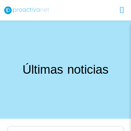
Últimas noticias