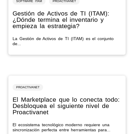
SOFTWARE ITAM
PROACTIVANET
Gestión de Activos de TI (ITAM):
¿Dónde termina el inventario y
empieza la estrategia?
La Gestión de Activos de TI (ITAM) es el conjunto
de...
PROACTIVANET
El Marketplace que lo conecta todo:
Desbloquea el siguiente nivel de
Proactivanet
El ecosistema tecnológico moderno requiere una
sincronización perfecta entre herramientas para...