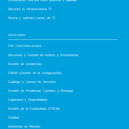
Combinación efectiva entre potencia y agilidad
Securiza tu infraestructura TI
Ahorra y optimiza costes de TI
SOLUCIONES
POR FUNCIONALIDADES
Discovery y Gestión de Activos y Proveedores
Gestión de Incidencias
CMDB (Gestión de la configuración)
Catálogo y Cartera de Servicios
Gestión de Problemas, Cambios y Entregas
Capacidad y Disponibilidad
Gestión de la Continuidad (ITSCM)
Chatbot
Asistencia en Remoto