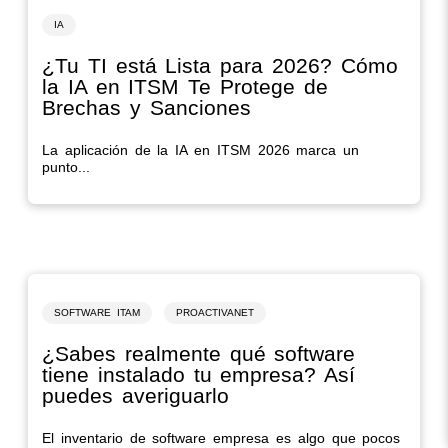
IA
¿Tu TI está Lista para 2026? Cómo
la IA en ITSM Te Protege de
Brechas y Sanciones
La aplicación de la IA en ITSM 2026 marca un
punto...
SOFTWARE ITAM
PROACTIVANET
¿Sabes realmente qué software
tiene instalado tu empresa? Así
puedes averiguarlo
El inventario de software empresa es algo que pocos