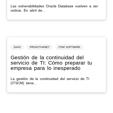
Las vulnerabilidades Oracle Database vuelven a ser
noticia. En abril de...
SAAS
PROACTIVANET
ITSM SOFTWARE
Gestión de la continuidad del
servicio de TI: Cómo preparar tu
empresa para lo inesperado
La gestión de la continuidad del servicio de TI
(ITSCM) tiene...