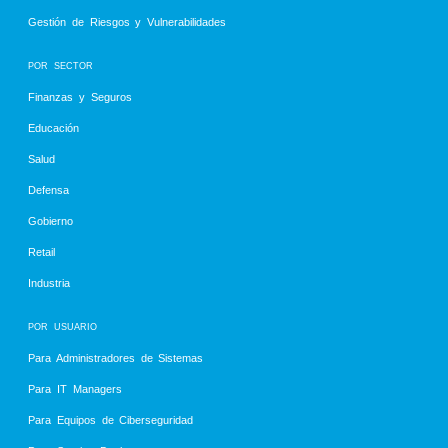
Gestión de Riesgos y Vulnerabilidades
POR SECTOR
Finanzas y Seguros
Educación
Salud
Defensa
Gobierno
Retail
Industria
POR USUARIO
Para Administradores de Sistemas
Para IT Managers
Para Equipos de Ciberseguridad