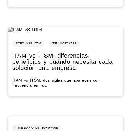
SOFTWARE ITAM
ITSM SOFTWARE
ITAM vs ITSM: diferencias,
beneficios y cuándo necesita cada
solución una empresa
ITAM vs ITSM: dos siglas que aparecen con
frecuencia en la...
INVENTARIO DE SOFTWARE