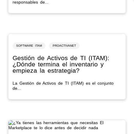
responsables de...
SOFTWARE ITAM
PROACTIVANET
Gestión de Activos de TI (ITAM):
¿Dónde termina el inventario y
empieza la estrategia?
La Gestión de Activos de TI (ITAM) es el conjunto
de...