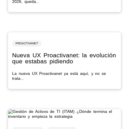
2026, queda...
PROACTIVANET
Nueva UX Proactivanet: la evolución
que estabas pidiendo
La nueva UX Proactivanet ya está aquí, y no se
trata...