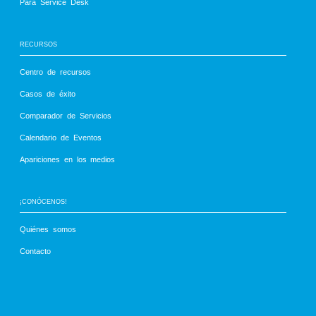
Para Service Desk
RECURSOS
Centro de recursos
Casos de éxito
Comparador de Servicios
Calendario de Eventos
Apariciones en los medios
¡CONÓCENOS!
Quiénes somos
Contacto