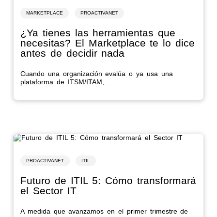
MARKETPLACE
PROACTIVANET
¿Ya tienes las herramientas que
necesitas? El Marketplace te lo dice
antes de decidir nada
Cuando una organización evalúa o ya usa una
plataforma de ITSM/ITAM,...
PROACTIVANET
ITIL
Futuro de ITIL 5: Cómo transformará
el Sector IT
A medida que avanzamos en el primer trimestre de