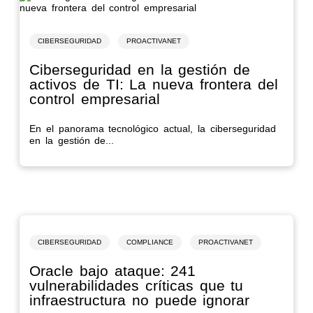
CIBERSEGURIDAD
PROACTIVANET
Ciberseguridad en la gestión de
activos de TI: La nueva frontera del
control empresarial
En el panorama tecnológico actual, la ciberseguridad
en la gestión de...
CIBERSEGURIDAD
COMPLIANCE
PROACTIVANET
Oracle bajo ataque: 241
vulnerabilidades críticas que tu
infraestructura no puede ignorar