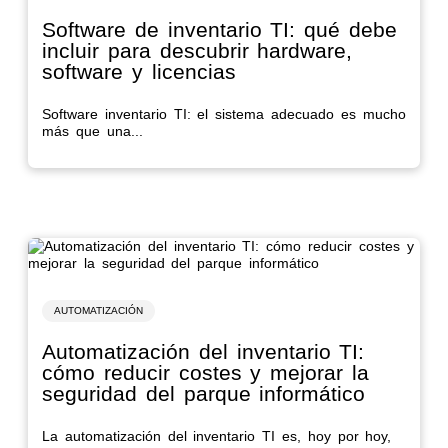
Software de inventario TI: qué debe
incluir para descubrir hardware,
software y licencias
Software inventario TI: el sistema adecuado es mucho
más que una...
AUTOMATIZACIÓN
Automatización del inventario TI:
cómo reducir costes y mejorar la
seguridad del parque informático
La automatización del inventario TI es, hoy por hoy,