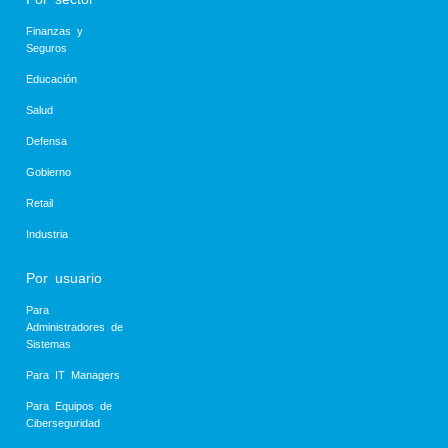
Finanzas y
Seguros
Educación
Salud
Defensa
Gobierno
Retail
Industria
Por usuario
Para
Administradores de
Sistemas
Para IT Managers
Para Equipos de
Ciberseguridad