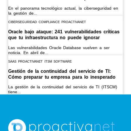
En el panorama tecnológico actual, la ciberseguridad en
la gestión de...
CIBERSEGURIDAD
COMPLIANCE
PROACTIVANET
Oracle bajo ataque: 241 vulnerabilidades críticas
que tu infraestructura no puede ignorar
Las vulnerabilidades Oracle Database vuelven a ser
noticia. En abril de...
SAAS
PROACTIVANET
ITSM SOFTWARE
Gestión de la continuidad del servicio de TI:
Cómo preparar tu empresa para lo inesperado
La gestión de la continuidad del servicio de TI (ITSCM)
tiene...