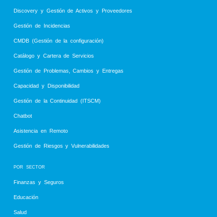
Discovery y Gestión de Activos y Proveedores
Gestión de Incidencias
CMDB (Gestión de la configuración)
Catálogo y Cartera de Servicios
Gestión de Problemas, Cambios y Entregas
Capacidad y Disponibilidad
Gestión de la Continuidad (ITSCM)
Chatbot
Asistencia en Remoto
Gestión de Riesgos y Vulnerabilidades
POR SECTOR
Finanzas y Seguros
Educación
Salud