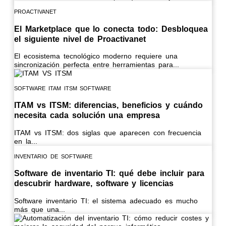
PROACTIVANET
El Marketplace que lo conecta todo: Desbloquea
el siguiente nivel de Proactivanet
El ecosistema tecnológico moderno requiere una
sincronización perfecta entre herramientas para...
SOFTWARE ITAM
ITSM SOFTWARE
ITAM vs ITSM: diferencias, beneficios y cuándo
necesita cada solución una empresa
ITAM vs ITSM: dos siglas que aparecen con frecuencia
en la...
INVENTARIO DE SOFTWARE
Software de inventario TI: qué debe incluir para
descubrir hardware, software y licencias
Software inventario TI: el sistema adecuado es mucho
más que una...