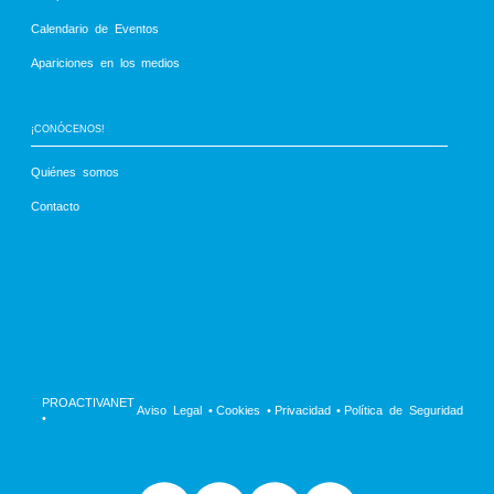
Calendario de Eventos
Apariciones en los medios
¡CONÓCENOS!
Quiénes somos
Contacto
PROACTIVANET
 Aviso Legal 
•
 Cookies 
•
 Privacidad 
•
 Política de Seguridad
•