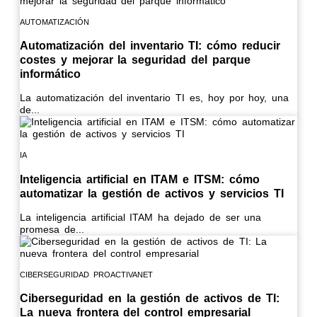
AUTOMATIZACIÓN
Automatización del inventario TI: cómo reducir
costes y mejorar la seguridad del parque
informático
La automatización del inventario TI es, hoy por hoy, una
de...
IA
Inteligencia artificial en ITAM e ITSM: cómo
automatizar la gestión de activos y servicios TI
La inteligencia artificial ITAM ha dejado de ser una
promesa de...
CIBERSEGURIDAD
PROACTIVANET
Ciberseguridad en la gestión de activos de TI:
La nueva frontera del control empresarial