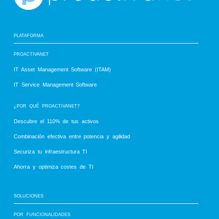
PLATAFORMA
PROACTIVANET
IT Asset Management Software (ITAM)
IT Service Management Software
¿POR QUÉ PROACTIVANET?
Descubre el 110% de tus activos
Combinación efectiva entre potencia y agilidad
Securiza tu infraestructura TI
Ahorra y optimiza costes de TI
SOLUCIONES
POR FUNCIONALIDADES