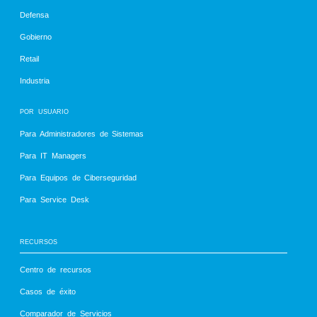
Defensa
Gobierno
Retail
Industria
POR USUARIO
Para Administradores de Sistemas
Para IT Managers
Para Equipos de Ciberseguridad
Para Service Desk
RECURSOS
Centro de recursos
Casos de éxito
Comparador de Servicios