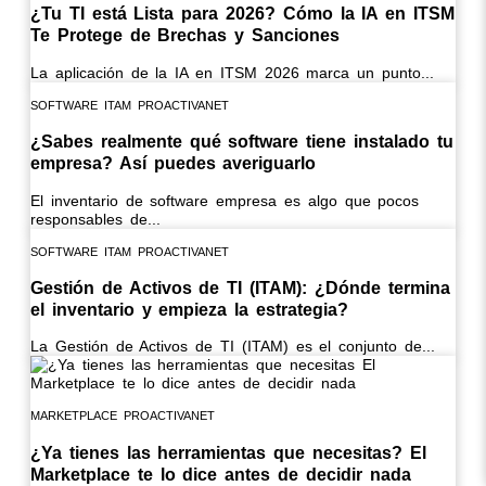
¿Tu TI está Lista para 2026? Cómo la IA en ITSM
Te Protege de Brechas y Sanciones
La aplicación de la IA en ITSM 2026 marca un punto...
SOFTWARE ITAM
PROACTIVANET
¿Sabes realmente qué software tiene instalado tu
empresa? Así puedes averiguarlo
El inventario de software empresa es algo que pocos
responsables de...
SOFTWARE ITAM
PROACTIVANET
Gestión de Activos de TI (ITAM): ¿Dónde termina
el inventario y empieza la estrategia?
La Gestión de Activos de TI (ITAM) es el conjunto de...
MARKETPLACE
PROACTIVANET
¿Ya tienes las herramientas que necesitas? El
Marketplace te lo dice antes de decidir nada