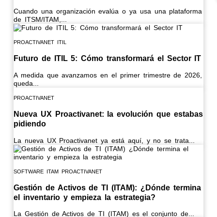
Cuando una organización evalúa o ya usa una plataforma
de ITSM/ITAM,...
PROACTIVANET
ITIL
Futuro de ITIL 5: Cómo transformará el Sector IT
A medida que avanzamos en el primer trimestre de 2026,
queda...
PROACTIVANET
Nueva UX Proactivanet: la evolución que estabas
pidiendo
La nueva UX Proactivanet ya está aquí, y no se trata...
SOFTWARE ITAM
PROACTIVANET
Gestión de Activos de TI (ITAM): ¿Dónde termina
el inventario y empieza la estrategia?
La Gestión de Activos de TI (ITAM) es el conjunto de...