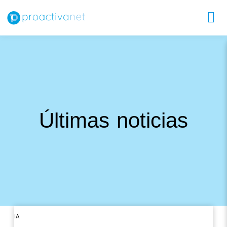
Últimas noticias
IA