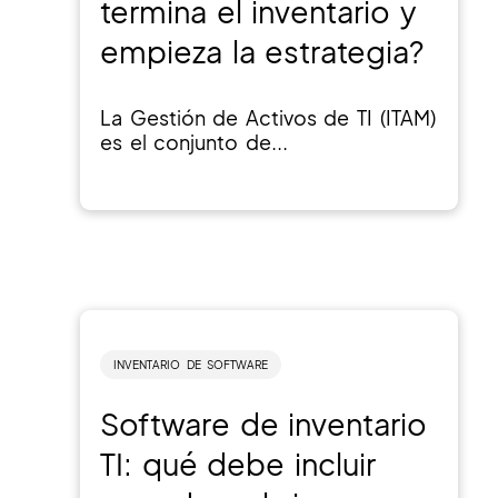
termina el inventario y
empieza la estrategia?
La Gestión de Activos de TI (ITAM)
es el conjunto de...
INVENTARIO DE SOFTWARE
Software de inventario
TI: qué debe incluir