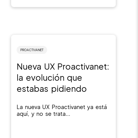
PROACTIVANET
Nueva UX Proactivanet:
la evolución que
estabas pidiendo
La nueva UX Proactivanet ya está
aquí, y no se trata...