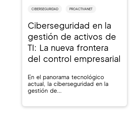
CIBERSEGURIDAD
PROACTIVANET
Ciberseguridad en la
gestión de activos de
TI: La nueva frontera
del control empresarial
En el panorama tecnológico
actual, la ciberseguridad en la
gestión de...