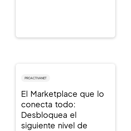
PROACTIVANET
El Marketplace que lo
conecta todo:
Desbloquea el
siguiente nivel de