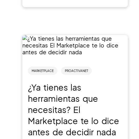
MARKETPLACE
PROACTIVANET
¿Ya tienes las
herramientas que
necesitas? El
Marketplace te lo dice
antes de decidir nada