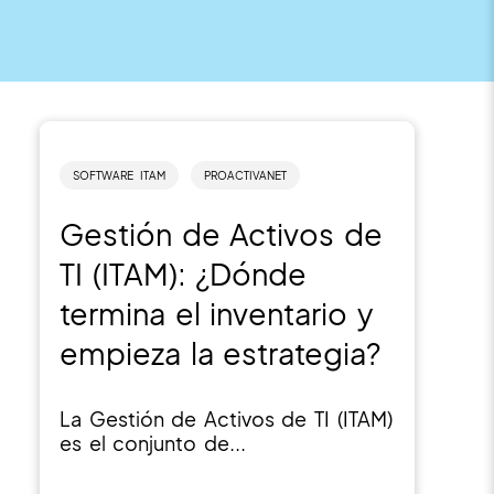
SOFTWARE ITAM
PROACTIVANET
Gestión de Activos de
TI (ITAM): ¿Dónde
termina el inventario y
empieza la estrategia?
La Gestión de Activos de TI (ITAM)
es el conjunto de...