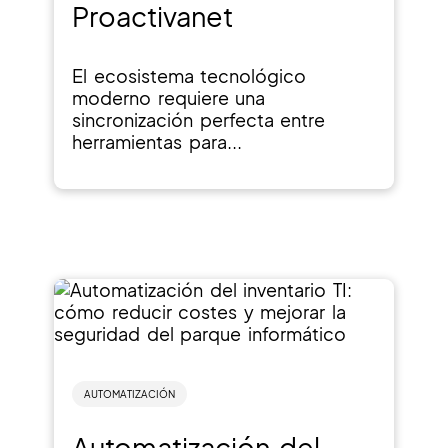
Proactivanet
El ecosistema tecnológico
moderno requiere una
sincronización perfecta entre
herramientas para...
AUTOMATIZACIÓN
Automatización del