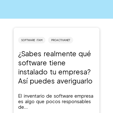
SOFTWARE ITAM
PROACTIVANET
¿Sabes realmente qué
software tiene
instalado tu empresa?
Así puedes averiguarlo
El inventario de software empresa
es algo que pocos responsables
de...