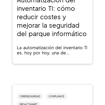
inventario TI: cómo
reducir costes y
mejorar la seguridad
del parque informático
La automatización del inventario TI
es, hoy por hoy, una de...
CIBERSEGURIDAD
COMPLIANCE
PROACTIVANET