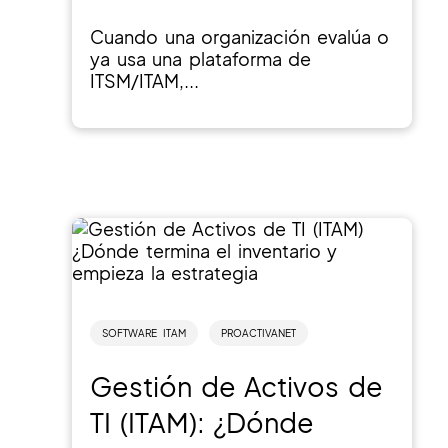
Cuando una organización evalúa o
ya usa una plataforma de
ITSM/ITAM,...
SOFTWARE ITAM
PROACTIVANET
Gestión de Activos de
TI (ITAM): ¿Dónde