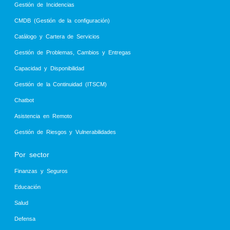
Gestión de Incidencias
CMDB (Gestión de la configuración)
Catálogo y Cartera de Servicios
Gestión de Problemas, Cambios y Entregas
Capacidad y Disponibilidad
Gestión de la Continuidad (ITSCM)
Chatbot
Asistencia en Remoto
Gestión de Riesgos y Vulnerabilidades
Por sector
Finanzas y Seguros
Educación
Salud
Defensa