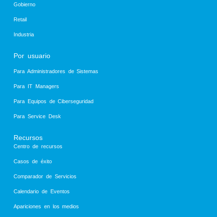
Gobierno
Retail
Industria
Por usuario
Para Administradores de Sistemas
Para IT Managers
Para Equipos de Ciberseguridad
Para Service Desk
Recursos
Centro de recursos
Casos de éxito
Comparador de Servicios
Calendario de Eventos
Apariciones en los medios