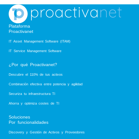
Plataforma
Proactivanet
IT Asset Management Software (ITAM)
IT Service Management Software
¿Por qué Proactivanet?
Descubre el 110% de tus activos
Combinación efectiva entre potencia y agilidad
Securiza tu infraestructura TI
Ahorra y optimiza costes de TI
Soluciones
Por funcionalidades
Discovery y Gestión de Activos y Proveedores