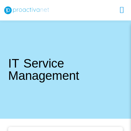
IT Service 
Management