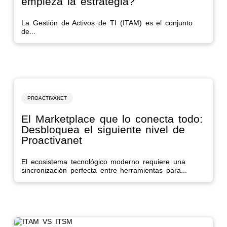
empieza la estrategia?
La Gestión de Activos de TI (ITAM) es el conjunto
de...
PROACTIVANET
El Marketplace que lo conecta todo:
Desbloquea el siguiente nivel de
Proactivanet
El ecosistema tecnológico moderno requiere una
sincronización perfecta entre herramientas para...