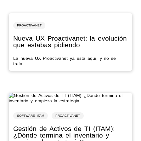
PROACTIVANET
Nueva UX Proactivanet: la evolución
que estabas pidiendo
La nueva UX Proactivanet ya está aquí, y no se
trata...
SOFTWARE ITAM
PROACTIVANET
Gestión de Activos de TI (ITAM):
¿Dónde termina el inventario y