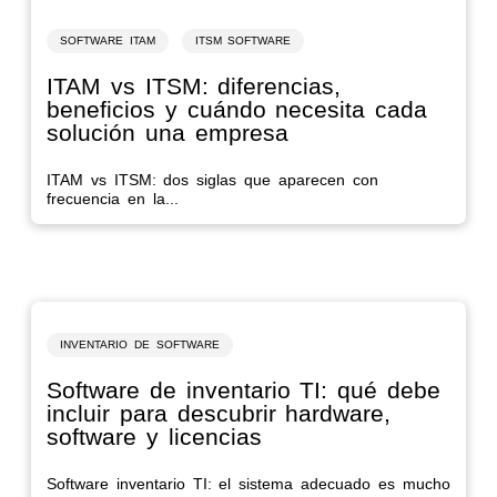
SOFTWARE ITAM
ITSM SOFTWARE
ITAM vs ITSM: diferencias,
beneficios y cuándo necesita cada
solución una empresa
ITAM vs ITSM: dos siglas que aparecen con
frecuencia en la...
INVENTARIO DE SOFTWARE
Software de inventario TI: qué debe
incluir para descubrir hardware,
software y licencias
Software inventario TI: el sistema adecuado es mucho