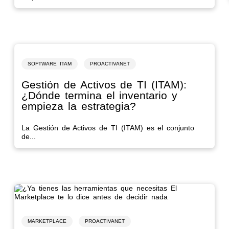
SOFTWARE ITAM
PROACTIVANET
Gestión de Activos de TI (ITAM):
¿Dónde termina el inventario y
empieza la estrategia?
La Gestión de Activos de TI (ITAM) es el conjunto
de...
MARKETPLACE
PROACTIVANET