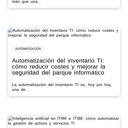
más que una...
AUTOMATIZACIÓN
Automatización del inventario TI:
cómo reducir costes y mejorar la
seguridad del parque informático
La automatización del inventario TI es, hoy por hoy,
una de...