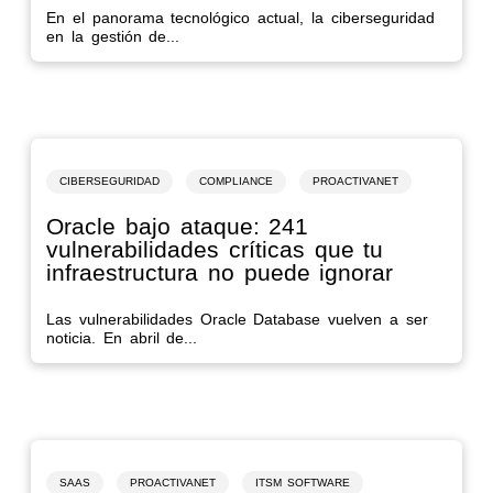
En el panorama tecnológico actual, la ciberseguridad
en la gestión de...
CIBERSEGURIDAD
COMPLIANCE
PROACTIVANET
Oracle bajo ataque: 241
vulnerabilidades críticas que tu
infraestructura no puede ignorar
Las vulnerabilidades Oracle Database vuelven a ser
noticia. En abril de...
SAAS
PROACTIVANET
ITSM SOFTWARE