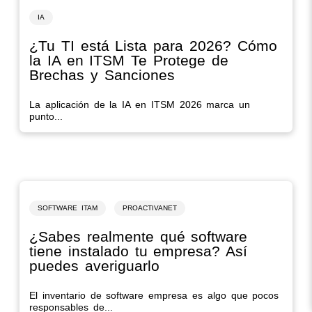
IA
¿Tu TI está Lista para 2026? Cómo
la IA en ITSM Te Protege de
Brechas y Sanciones
La aplicación de la IA en ITSM 2026 marca un
punto...
SOFTWARE ITAM
PROACTIVANET
¿Sabes realmente qué software
tiene instalado tu empresa? Así
puedes averiguarlo
El inventario de software empresa es algo que pocos
responsables de...