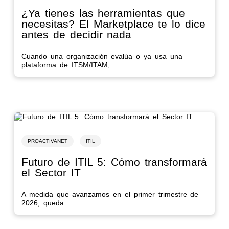
¿Ya tienes las herramientas que
necesitas? El Marketplace te lo dice
antes de decidir nada
Cuando una organización evalúa o ya usa una
plataforma de ITSM/ITAM,...
PROACTIVANET
ITIL
Futuro de ITIL 5: Cómo transformará
el Sector IT
A medida que avanzamos en el primer trimestre de
2026, queda...