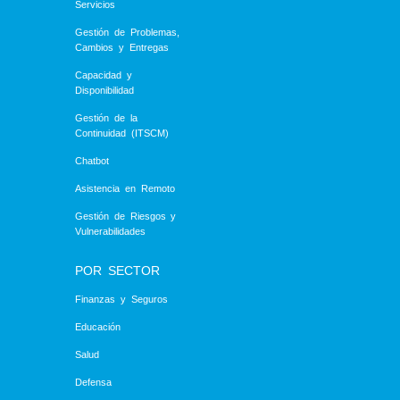
Servicios
Gestión de Problemas,
Cambios y Entregas
Capacidad y
Disponibilidad
Gestión de la
Continuidad (ITSCM)
Chatbot
Asistencia en Remoto
Gestión de Riesgos y
Vulnerabilidades
POR SECTOR
Finanzas y Seguros
Educación
Salud
Defensa