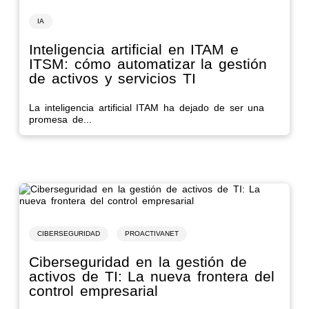
IA
Inteligencia artificial en ITAM e
ITSM: cómo automatizar la gestión
de activos y servicios TI
La inteligencia artificial ITAM ha dejado de ser una
promesa de...
CIBERSEGURIDAD
PROACTIVANET
Ciberseguridad en la gestión de
activos de TI: La nueva frontera del
control empresarial