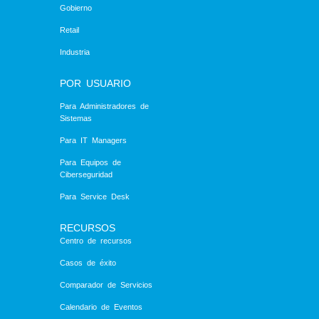
Gobierno
Retail
Industria
POR USUARIO
Para Administradores de
Sistemas
Para IT Managers
Para Equipos de
Ciberseguridad
Para Service Desk
RECURSOS
Centro de recursos
Casos de éxito
Comparador de Servicios
Calendario de Eventos