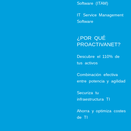
Software (ITAM)
IT Service Management
Software
¿POR QUÉ
PROACTIVANET?
Descubre el 110% de
tus activos
Combinación efectiva
entre potencia y agilidad
Securiza tu
infraestructura TI
Ahorra y optimiza costes
de TI