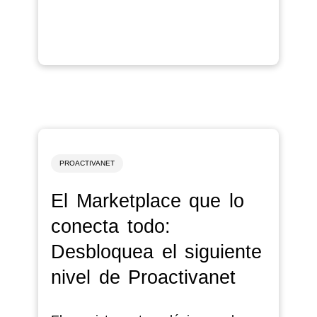
PROACTIVANET
El Marketplace que lo
conecta todo:
Desbloquea el siguiente
nivel de Proactivanet