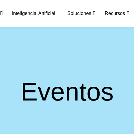
Inteligencia Artificial
Soluciones
Recursos
Eventos