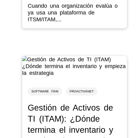
Cuando una organización evalúa o
ya usa una plataforma de
ITSM/ITAM,...
SOFTWARE ITAM
PROACTIVANET
Gestión de Activos de
TI (ITAM): ¿Dónde
termina el inventario y