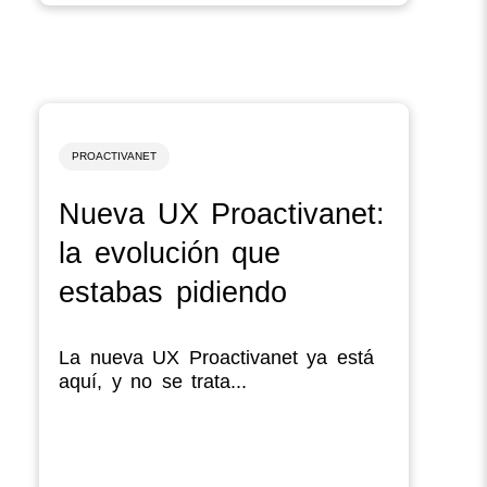
PROACTIVANET
Nueva UX Proactivanet:
la evolución que
estabas pidiendo
La nueva UX Proactivanet ya está
aquí, y no se trata...