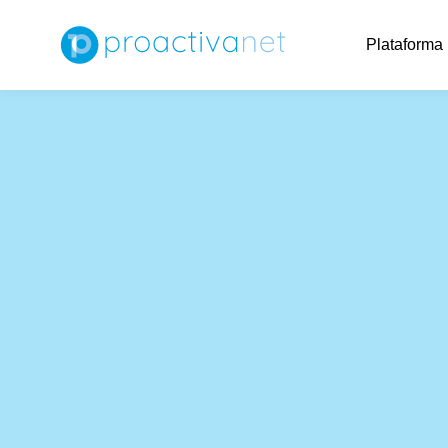
Plataforma