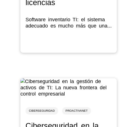
licencias
Software inventario TI: el sistema
adecuado es mucho más que una...
CIBERSEGURIDAD
PROACTIVANET
Ciberseguridad en la