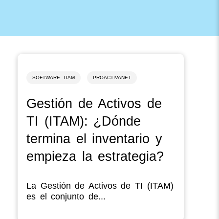
SOFTWARE ITAM
PROACTIVANET
Gestión de Activos de
TI (ITAM): ¿Dónde
termina el inventario y
empieza la estrategia?
La Gestión de Activos de TI (ITAM)
es el conjunto de...