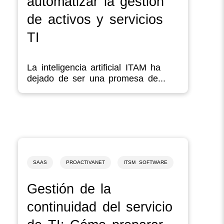
automatizar la gestión
de activos y servicios
TI
La inteligencia artificial ITAM ha
dejado de ser una promesa de...
SAAS
PROACTIVANET
ITSM SOFTWARE
Gestión de la
continuidad del servicio