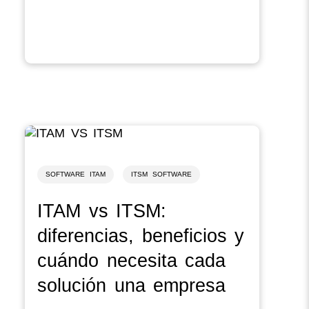
SOFTWARE ITAM
ITSM SOFTWARE
ITAM vs ITSM:
diferencias, beneficios y
cuándo necesita cada
solución una empresa