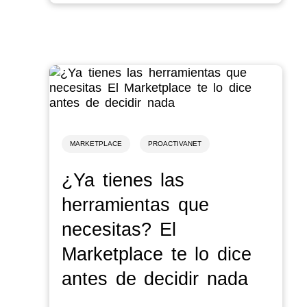
MARKETPLACE
PROACTIVANET
¿Ya tienes las
herramientas que
necesitas? El
Marketplace te lo dice
antes de decidir nada