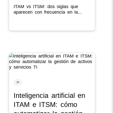
ITAM vs ITSM: dos siglas que
aparecen con frecuencia en la...
IA
Inteligencia artificial en
ITAM e ITSM: cómo