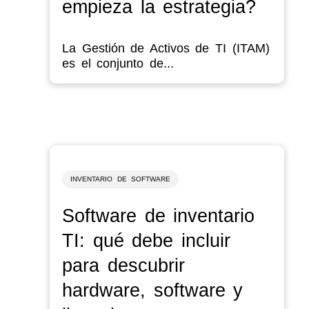
empieza la estrategia?
La Gestión de Activos de TI (ITAM)
es el conjunto de...
INVENTARIO DE SOFTWARE
Software de inventario
TI: qué debe incluir
para descubrir
hardware, software y