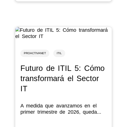
PROACTIVANET
ITIL
Futuro de ITIL 5: Cómo
transformará el Sector
IT
A medida que avanzamos en el
primer trimestre de 2026, queda...