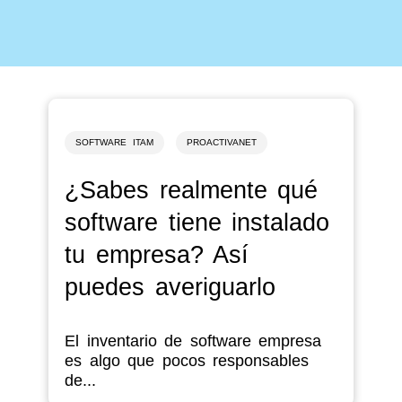
SOFTWARE ITAM
PROACTIVANET
¿Sabes realmente qué
software tiene instalado
tu empresa? Así
puedes averiguarlo
El inventario de software empresa
es algo que pocos responsables
de...