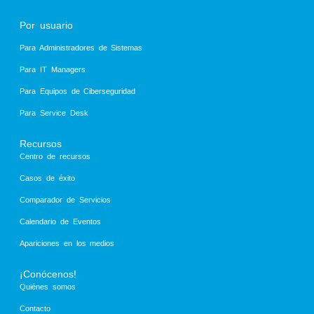
Por usuario
Para Administradores de Sistemas
Para IT Managers
Para Equipos de Ciberseguridad
Para Service Desk
Recursos
Centro de recursos
Casos de éxito
Comparador de Servicios
Calendario de Eventos
Apariciones en los medios
¡Conócenos!
Quiénes somos
Contacto