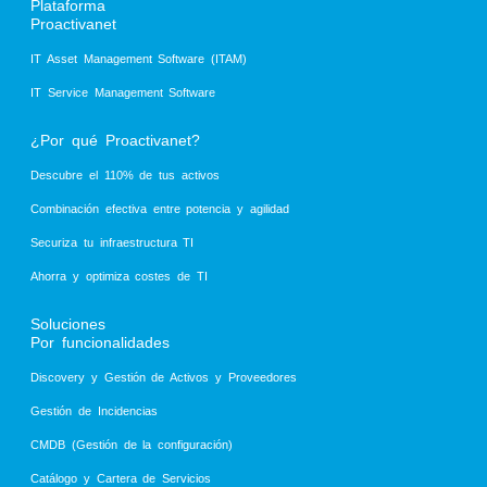
Plataforma
Proactivanet
IT Asset Management Software (ITAM)
IT Service Management Software
¿Por qué Proactivanet?
Descubre el 110% de tus activos
Combinación efectiva entre potencia y agilidad
Securiza tu infraestructura TI
Ahorra y optimiza costes de TI
Soluciones
Por funcionalidades
Discovery y Gestión de Activos y Proveedores
Gestión de Incidencias
CMDB (Gestión de la configuración)
Catálogo y Cartera de Servicios