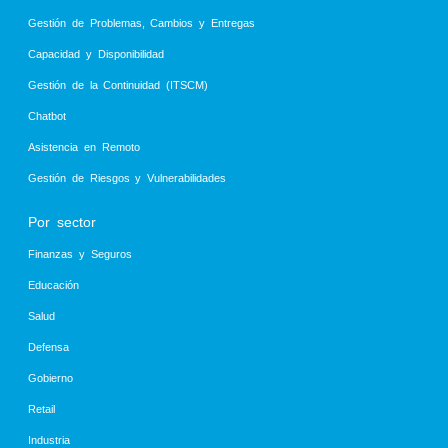
Gestión de Problemas, Cambios y Entregas
Capacidad y Disponibilidad
Gestión de la Continuidad (ITSCM)
Chatbot
Asistencia en Remoto
Gestión de Riesgos y Vulnerabilidades
Por sector
Finanzas y Seguros
Educación
Salud
Defensa
Gobierno
Retail
Industria