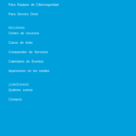
Para Equipos de Ciberseguridad
Para Service Desk
RECURSOS
Centro de recursos
Casos de éxito
Comparador de Servicios
Calendario de Eventos
Apariciones en los medios
¡CONÓCENOS!
Quiénes somos
Contacto