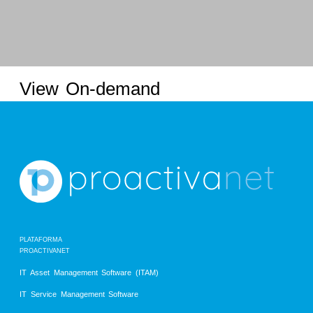
View On-demand
PLATAFORMA
PROACTIVANET
IT Asset Management Software (ITAM)
IT Service Management Software