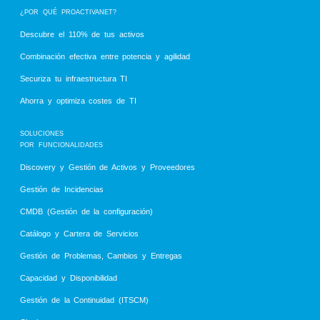
¿POR QUÉ PROACTIVANET?
Descubre el 110% de tus activos
Combinación efectiva entre potencia y agilidad
Securiza tu infraestructura TI
Ahorra y optimiza costes de TI
SOLUCIONES
POR FUNCIONALIDADES
Discovery y Gestión de Activos y Proveedores
Gestión de Incidencias
CMDB (Gestión de la configuración)
Catálogo y Cartera de Servicios
Gestión de Problemas, Cambios y Entregas
Capacidad y Disponibilidad
Gestión de la Continuidad (ITSCM)