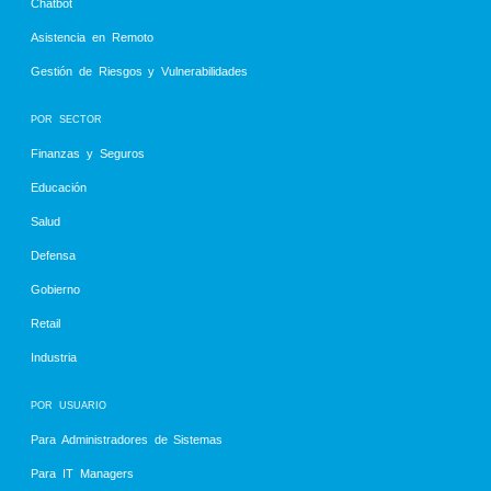
Chatbot
Asistencia en Remoto
Gestión de Riesgos y Vulnerabilidades
POR SECTOR
Finanzas y Seguros
Educación
Salud
Defensa
Gobierno
Retail
Industria
POR USUARIO
Para Administradores de Sistemas
Para IT Managers