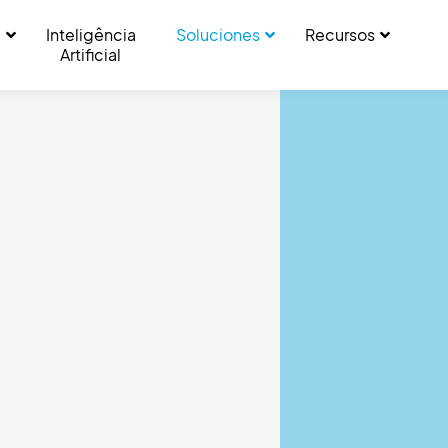
a
Inteligência
Soluciones
Recursos
Artificial