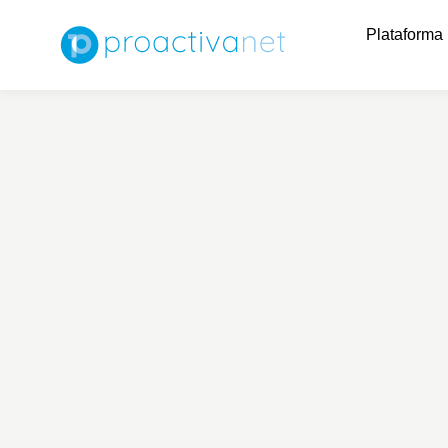
Plataforma