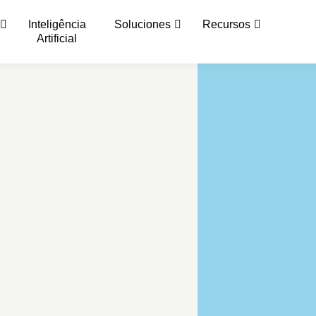
Inteligência
Soluciones
Recursos
Artificial