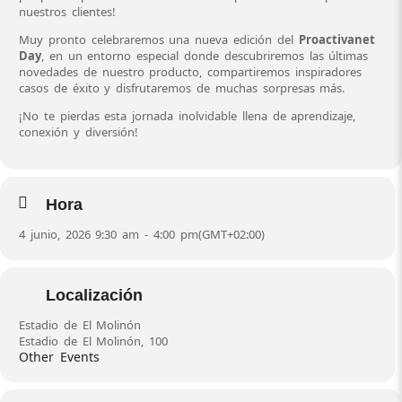
nuestros clientes!
Muy pronto celebraremos una nueva edición del
Proactivanet
Day
, en un entorno especial donde descubriremos las últimas
novedades de nuestro producto, compartiremos inspiradores
casos de éxito y disfrutaremos de muchas sorpresas más.
¡No te pierdas esta jornada inolvidable llena de aprendizaje,
conexión y diversión!
Hora
4 junio, 2026 9:30 am - 4:00 pm
(GMT+02:00)
Localización
Estadio de El Molinón
Estadio de El Molinón, 100
Other Events