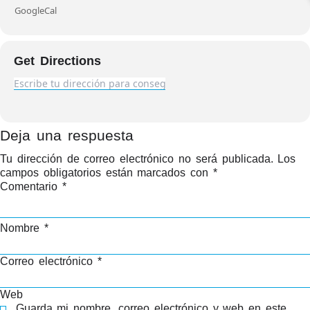
GoogleCal
Get Directions
Deja una respuesta
Tu dirección de correo electrónico no será publicada.
Los
campos obligatorios están marcados con
*
Comentario
*
Nombre
*
Correo electrónico
*
Web
Guarda mi nombre, correo electrónico y web en este