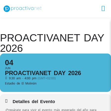
PROACTIVANET DAY 
2026
04
JUN
PROACTIVANET DAY 2026
9:30 am - 4:00 pm
(GMT+02:00)
Estadio de El Molinón
Detalles del Evento
¡Prepárate para vivir el evento más esperado del año para