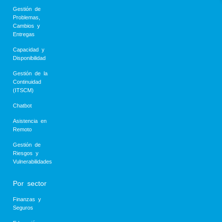
Gestión de
Problemas,
Cambios y
Entregas
Capacidad y
Disponibilidad
Gestión de la
Continuidad
(ITSCM)
Chatbot
Asistencia en
Remoto
Gestión de
Riesgos y
Vulnerabilidades
Por sector
Finanzas y
Seguros