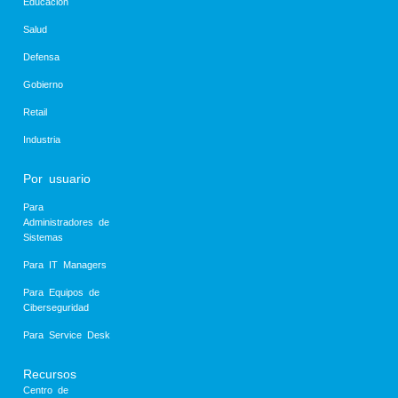
Educación
Salud
Defensa
Gobierno
Retail
Industria
Por usuario
Para
Administradores de
Sistemas
Para IT Managers
Para Equipos de
Ciberseguridad
Para Service Desk
Recursos
Centro de