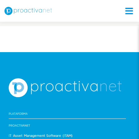
PLATAFORMA
PROACTIVANET
IT Asset Management Software (ITAM)