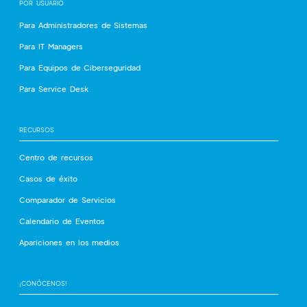
POR USUARIO
Para Administradores de Sistemas
Para IT Managers
Para Equipos de Ciberseguridad
Para Service Desk
RECURSOS
Centro de recursos
Casos de éxito
Comparador de Servicios
Calendario de Eventos
Apariciones en los medios
¡CONÓCENOS!