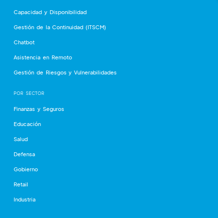
Capacidad y Disponibilidad
Gestión de la Continuidad (ITSCM)
Chatbot
Asistencia en Remoto
Gestión de Riesgos y Vulnerabilidades
POR SECTOR
Finanzas y Seguros
Educación
Salud
Defensa
Gobierno
Retail
Industria