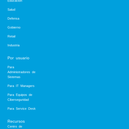
Educación
Salud
Defensa
Gobierno
Retail
Industria
Por usuario
Para
Administradores de
Sistemas
Para IT Managers
Para Equipos de
Ciberseguridad
Para Service Desk
Recursos
Centro de