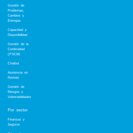
Gestión de
Problemas,
Cambios y
Entregas
Capacidad y
Disponibilidad
Gestión de la
Continuidad
(ITSCM)
Chatbot
Asistencia en
Remoto
Gestión de
Riesgos y
Vulnerabilidades
Por sector
Finanzas y
Seguros