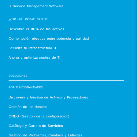
IT Service Management Software
¿POR QUÉ PROACTIVANET?
Descubre el 110% de tus activos
Combinación efectiva entre potencia y agilidad
Securiza tu infraestructura TI
Ahorra y optimiza costes de TI
SOLUCIONES
POR FUNCIONALIDADES
Discovery y Gestión de Activos y Proveedores
Gestión de Incidencias
CMDB (Gestión de la configuración)
Catálogo y Cartera de Servicios
Gestión de Problemas, Cambios y Entregas