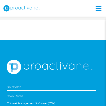
PLATAFORMA
PROACTIVANET
IT Asset Management Software (ITAM)