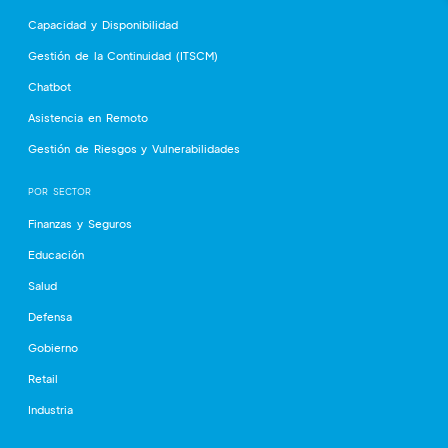
Capacidad y Disponibilidad
Gestión de la Continuidad (ITSCM)
Chatbot
Asistencia en Remoto
Gestión de Riesgos y Vulnerabilidades
POR SECTOR
Finanzas y Seguros
Educación
Salud
Defensa
Gobierno
Retail
Industria