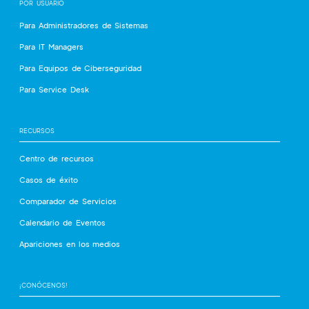
POR USUARIO
Para Administradores de Sistemas
Para IT Managers
Para Equipos de Ciberseguridad
Para Service Desk
RECURSOS
Centro de recursos
Casos de éxito
Comparador de Servicios
Calendario de Eventos
Apariciones en los medios
¡CONÓCENOS!