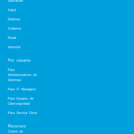
Educación
Salud
Defensa
Gobierno
Retail
Industria
Por usuario
Para
Administradores de
Sistemas
Para IT Managers
Para Equipos de
Ciberseguridad
Para Service Desk
Recursos
Centro de