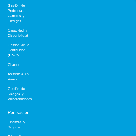
Gestión de
Problemas,
Cambios y
Entregas
Capacidad y
Disponibilidad
Gestión de la
Continuidad
(ITSCM)
Chatbot
Asistencia en
Remoto
Gestión de
Riesgos y
Vulnerabilidades
Por sector
Finanzas y
Seguros