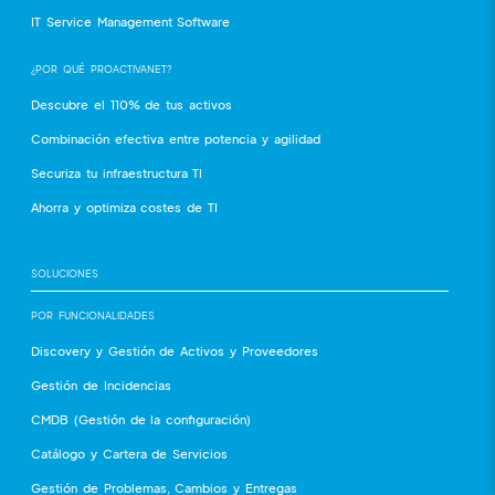
IT Service Management Software
¿POR QUÉ PROACTIVANET?
Descubre el 110% de tus activos
Combinación efectiva entre potencia y agilidad
Securiza tu infraestructura TI
Ahorra y optimiza costes de TI
SOLUCIONES
POR FUNCIONALIDADES
Discovery y Gestión de Activos y Proveedores
Gestión de Incidencias
CMDB (Gestión de la configuración)
Catálogo y Cartera de Servicios
Gestión de Problemas, Cambios y Entregas