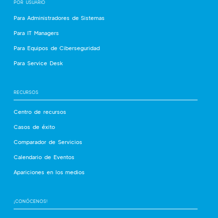
POR USUARIO
Para Administradores de Sistemas
Para IT Managers
Para Equipos de Ciberseguridad
Para Service Desk
RECURSOS
Centro de recursos
Casos de éxito
Comparador de Servicios
Calendario de Eventos
Apariciones en los medios
¡CONÓCENOS!