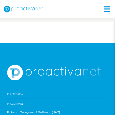
PLATAFORMA
PROACTIVANET
IT Asset Management Software (ITAM)