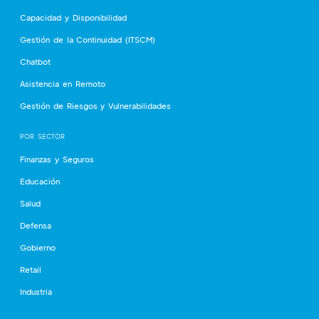
Capacidad y Disponibilidad
Gestión de la Continuidad (ITSCM)
Chatbot
Asistencia en Remoto
Gestión de Riesgos y Vulnerabilidades
POR SECTOR
Finanzas y Seguros
Educación
Salud
Defensa
Gobierno
Retail
Industria