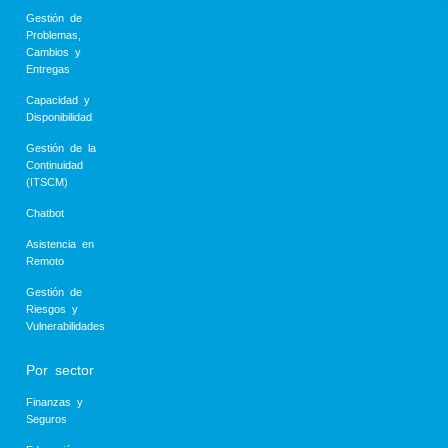
Gestión de
Problemas,
Cambios y
Entregas
Capacidad y
Disponibilidad
Gestión de la
Continuidad
(ITSCM)
Chatbot
Asistencia en
Remoto
Gestión de
Riesgos y
Vulnerabilidades
Por sector
Finanzas y
Seguros