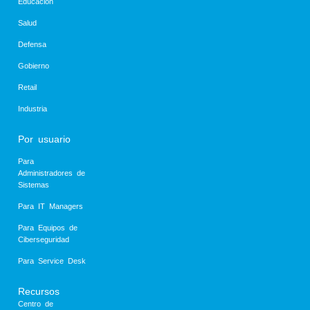
Educación
Salud
Defensa
Gobierno
Retail
Industria
Por usuario
Para
Administradores de
Sistemas
Para IT Managers
Para Equipos de
Ciberseguridad
Para Service Desk
Recursos
Centro de