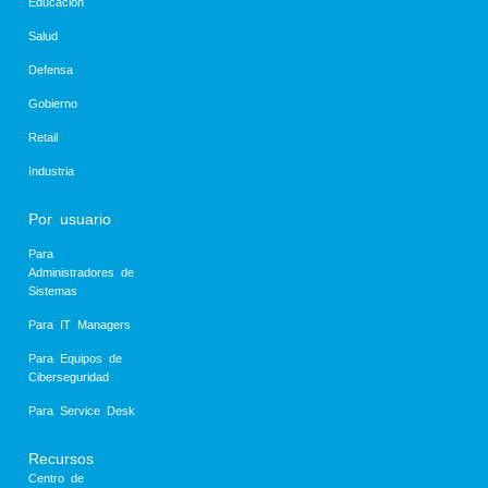
Educación
Salud
Defensa
Gobierno
Retail
Industria
Por usuario
Para
Administradores de
Sistemas
Para IT Managers
Para Equipos de
Ciberseguridad
Para Service Desk
Recursos
Centro de