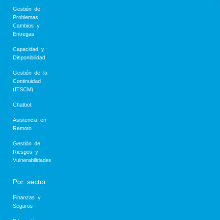
Gestión de
Problemas,
Cambios y
Entregas
Capacidad y
Disponibilidad
Gestión de la
Continuidad
(ITSCM)
Chatbot
Asistencia en
Remoto
Gestión de
Riesgos y
Vulnerabilidades
Por sector
Finanzas y
Seguros