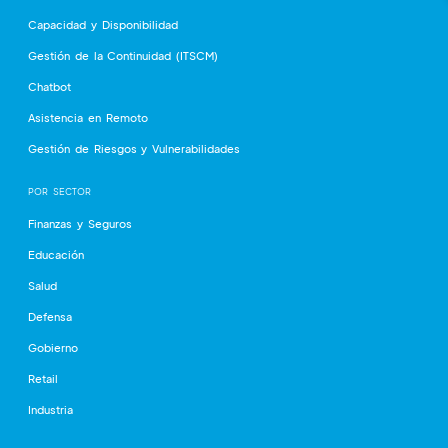
Capacidad y Disponibilidad
Gestión de la Continuidad (ITSCM)
Chatbot
Asistencia en Remoto
Gestión de Riesgos y Vulnerabilidades
POR SECTOR
Finanzas y Seguros
Educación
Salud
Defensa
Gobierno
Retail
Industria