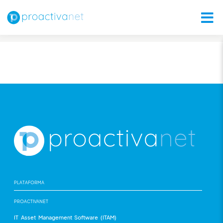
PLATAFORMA
PROACTIVANET
IT Asset Management Software (ITAM)