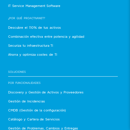
IT Service Management Software
¿POR QUÉ PROACTIVANET?
Descubre el 110% de tus activos
Combinación efectiva entre potencia y agilidad
Securiza tu infraestructura TI
Ahorra y optimiza costes de TI
SOLUCIONES
POR FUNCIONALIDADES
Discovery y Gestión de Activos y Proveedores
Gestión de Incidencias
CMDB (Gestión de la configuración)
Catálogo y Cartera de Servicios
Gestión de Problemas, Cambios y Entregas