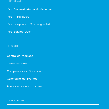
POR USUARIO
Para Administradores de Sistemas
Para IT Managers
Para Equipos de Ciberseguridad
Para Service Desk
RECURSOS
Centro de recursos
Casos de éxito
Comparador de Servicios
Calendario de Eventos
Apariciones en los medios
¡CONÓCENOS!