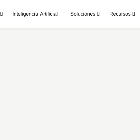
Inteligencia Artificial
Soluciones
Recursos