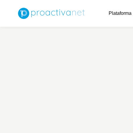
Plataforma