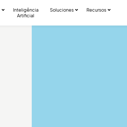
a
Inteligência
Soluciones
Recursos
Artificial