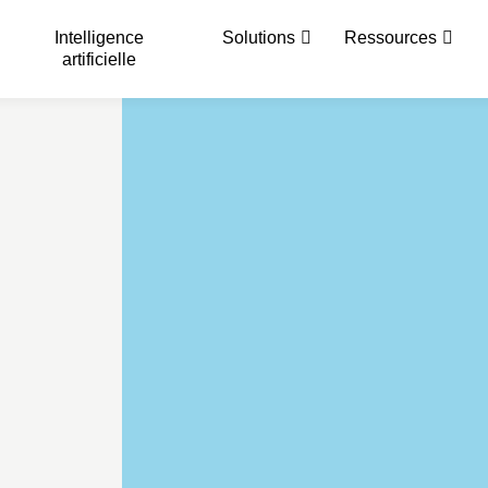
Intelligence
Solutions
Ressources
artificielle