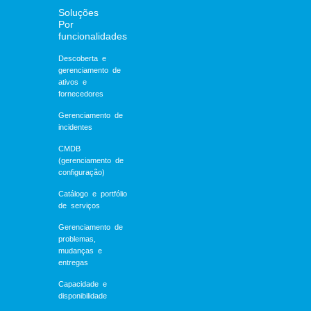
Soluções
Por
funcionalidades
Descoberta e
gerenciamento de
ativos e
fornecedores
Gerenciamento de
incidentes
CMDB
(gerenciamento de
configuração)
Catálogo e portfólio
de serviços
Gerenciamento de
problemas,
mudanças e
entregas
Capacidade e
disponibilidade