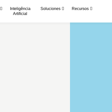
Inteligência
Soluciones
Recursos
Artificial