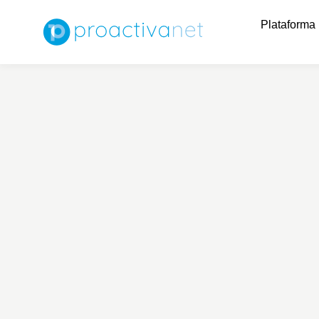
Plataforma