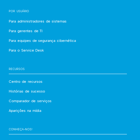
POR USUÁRIO
Para administradores de sistemas
Para gerentes de TI
Para equipes de segurança cibernética
Para o Service Desk
RECURSOS
Centro de recursos
Histórias de sucesso
Comparador de serviços
Aparições na mídia
CONHEÇA-NOS!