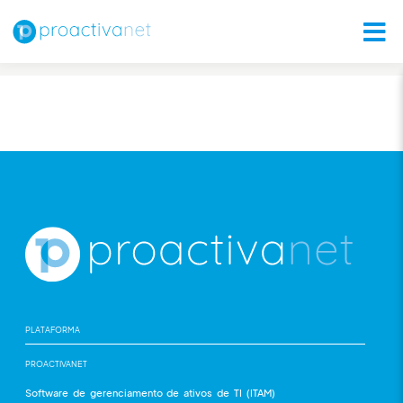
PLATAFORMA
PROACTIVANET
Software de gerenciamento de ativos de TI (ITAM)