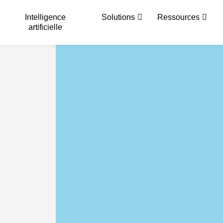
Intelligence
Solutions
Ressources
artificielle