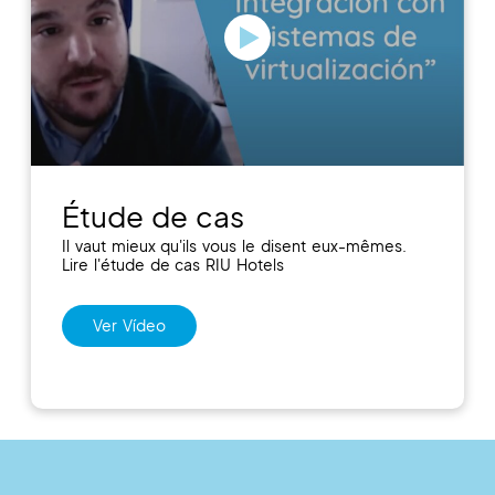
Étude de cas
Il vaut mieux qu'ils vous le disent eux-mêmes.
Lire l'étude de cas RIU Hotels
Ver Vídeo