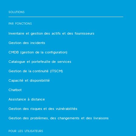
SOLUTIONS
PAR FONCTIONS
Inventaire et gestion des actifs et des fournisseurs
Gestion des incidents
CMDB (gestion de la configuration)
Catalogue et portefeuille de services
Gestion de la continuité (ITSCM)
Capacité et disponibilité
Chatbot
Assistance à distance
Gestion des risques et des vulnérabilités
Gestion des problèmes, des changements et des livraisons
POUR LES UTILISATEURS