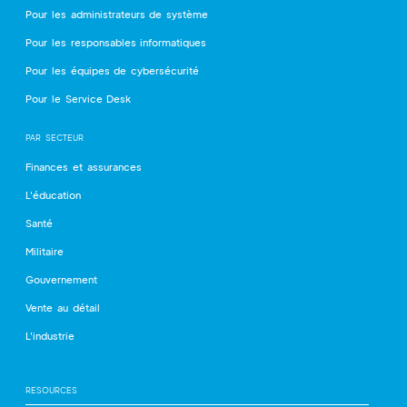
Pour les administrateurs de système
Pour les responsables informatiques
Pour les équipes de cybersécurité
Pour le Service Desk
PAR SECTEUR
Finances et assurances
L'éducation
Santé
Militaire
Gouvernement
Vente au détail
L'industrie
RESOURCES