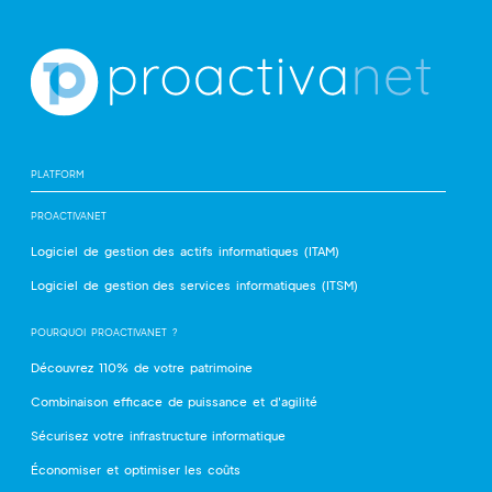
PLATFORM
PROACTIVANET
Logiciel de gestion des actifs informatiques (ITAM)
Logiciel de gestion des services informatiques (ITSM)
POURQUOI PROACTIVANET ?
Découvrez 110% de votre patrimoine
Combinaison efficace de puissance et d'agilité
Sécurisez votre infrastructure informatique
Économiser et optimiser les coûts