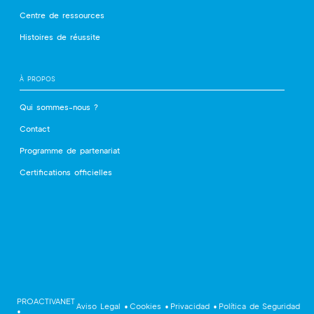
Centre de ressources
Histoires de réussite
À PROPOS
Qui sommes-nous ?
Contact
Programme de partenariat
Certifications officielles
PROACTIVANET
 Aviso Legal 
•
 Cookies 
•
 Privacidad 
•
 Política de Seguridad
•