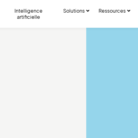
Intelligence
Solutions
Ressources
artificielle