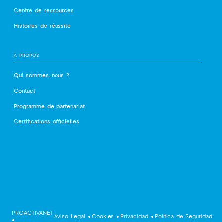
Centre de ressources
Histoires de réussite
À PROPOS
Qui sommes-nous ?
Contact
Programme de partenariat
Certifications officielles
PROACTIVANET
 Aviso Legal 
•
 Cookies 
•
 Privacidad 
•
 Política de Seguridad
•