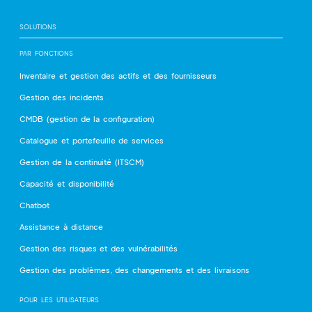
SOLUTIONS
PAR FONCTIONS
Inventaire et gestion des actifs et des fournisseurs
Gestion des incidents
CMDB (gestion de la configuration)
Catalogue et portefeuille de services
Gestion de la continuité (ITSCM)
Capacité et disponibilité
Chatbot
Assistance à distance
Gestion des risques et des vulnérabilités
Gestion des problèmes, des changements et des livraisons
POUR LES UTILISATEURS