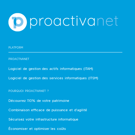
PLATFORM
PROACTIVANET
Logiciel de gestion des actifs informatiques (ITAM)
Logiciel de gestion des services informatiques (ITSM)
POURQUOI PROACTIVANET ?
Découvrez 110% de votre patrimoine
Combinaison efficace de puissance et d'agilité
Sécurisez votre infrastructure informatique
Économiser et optimiser les coûts