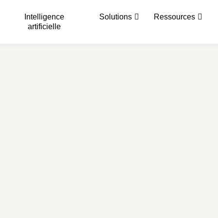
Intelligence
Solutions
Ressources
artificielle